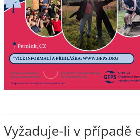
Vyžaduje-li v případě 