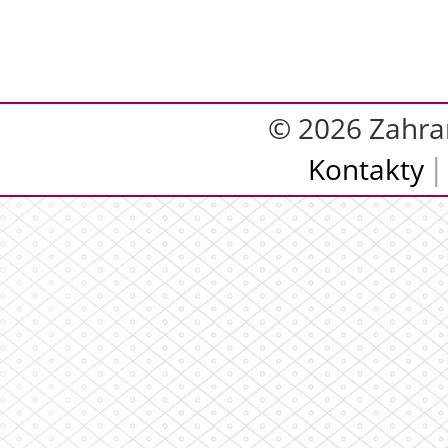
© 2026 Zahra
Kontakty