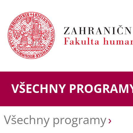
VŠECHNY PROGRAM
Všechny programy