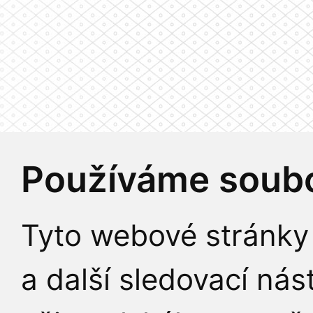
Používáme soubo
Tyto webové stránky 
a další sledovací nás