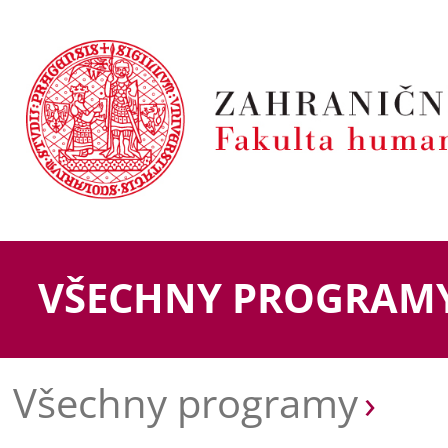
VŠECHNY PROGRAM
Všechny programy