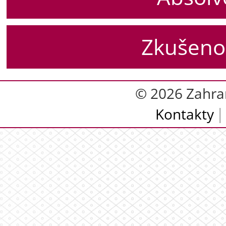
Zkušenos
© 2026 Zahra
Kontakty